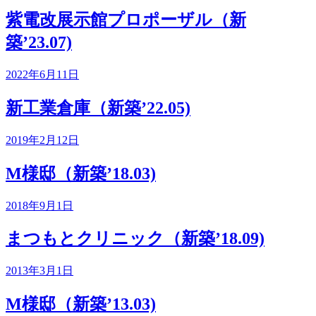
紫電改展示館プロポーザル（新
築’23.07)
2022年6月11日
新工業倉庫（新築’22.05)
2019年2月12日
M様邸（新築’18.03)
2018年9月1日
まつもとクリニック（新築’18.09)
2013年3月1日
M様邸（新築’13.03)